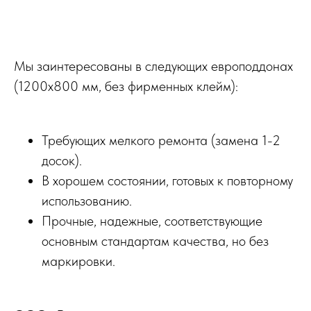
Мы заинтересованы в следующих европоддонах
(1200x800 мм, без фирменных клейм):
Требующих мелкого ремонта (замена 1-2
досок).
В хорошем состоянии, готовых к повторному
использованию.
Прочные, надежные, соответствующие
основным стандартам качества, но без
маркировки.