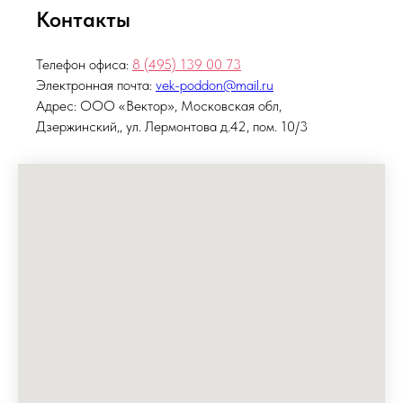
Контакты
Телефон офиса:
8 (495)
139 00 73
Электронная почта:
vek-poddon@mail.ru
Адрес: ООО «Вектор», Московская обл,
Дзержинский,, ул. Лермонтова д.42, пом. 10/3