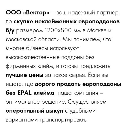
ООО «Вектор»
– ваш надежный партнер
по
скупке неклейменных европоддонов
б/у
размером 1200x800 мм в Москве и
Московской области. Мы понимаем, что
многие бизнесы используют
высококачественные поддоны без
фирменных клейм, и готовы предложить
лучшие цены
за такое сырье. Если вы
ищете, где
дорого продать европоддоны
без EPAL клейма
, наша компания –
оптимальное решение. Осуществляем
оперативный выкуп
с удобными
вариантами транспортировки.