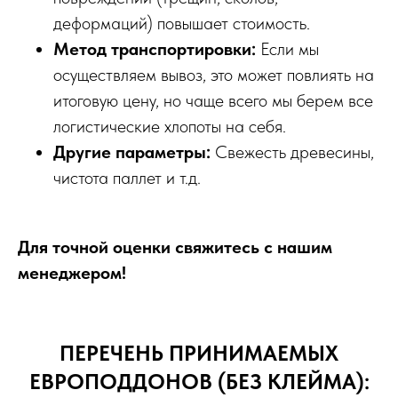
деформаций) повышает стоимость.
Метод транспортировки:
Если мы
осуществляем вывоз, это может повлиять на
итоговую цену, но чаще всего мы берем все
логистические хлопоты на себя.
Другие параметры:
Свежесть древесины,
чистота паллет и т.д.
Для точной оценки свяжитесь с нашим
менеджером!
ПЕРЕЧЕНЬ ПРИНИМАЕМЫХ
ЕВРОПОДДОНОВ (БЕЗ КЛЕЙМА):