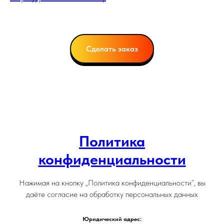
Сделать заказ
Политика
конфиденциальности
Нажимая на кнопку „Политика конфиденциальности“, вы
даёте согласие на обработку персональных данных
Юридический адрес: