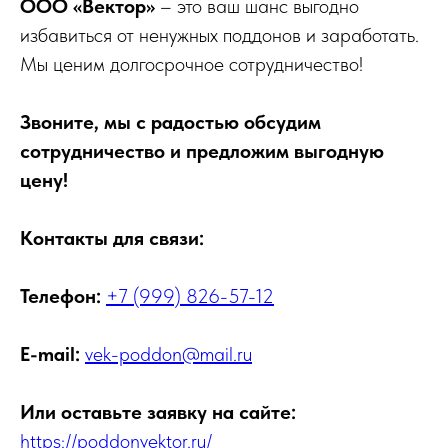
ООО «Вектор»
– это ваш шанс выгодно
избавиться от ненужных поддонов и заработать.
Мы ценим долгосрочное сотрудничество!
Звоните, мы с радостью обсудим
сотрудничество и предложим выгодную
цену!
Контакты для связи:
Телефон:
+7 (999) 826-57-12
E-mail:
vek-poddon@mail.ru
Или оставьте заявку на сайте:
https://poddonvektor.ru/