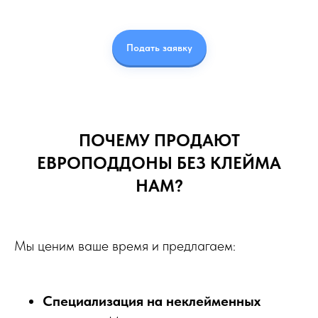
Подать заявку
ПОЧЕМУ ПРОДАЮТ
ЕВРОПОДДОНЫ БЕЗ КЛЕЙМА
НАМ?
Мы ценим ваше время и предлагаем:
Специализация на неклейменных