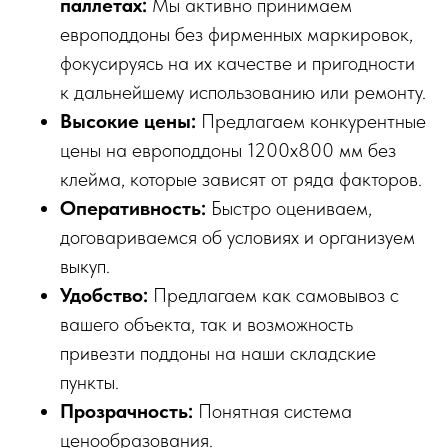
паллетах:
Мы активно принимаем
европоддоны без фирменных маркировок,
фокусируясь на их качестве и пригодности
к дальнейшему использованию или ремонту.
Высокие цены:
Предлагаем конкурентные
цены на европоддоны 1200x800 мм без
клейма, которые зависят от ряда факторов.
Оперативность:
Быстро оцениваем,
договариваемся об условиях и организуем
выкуп.
Удобство:
Предлагаем как самовывоз с
вашего объекта, так и возможность
привезти поддоны на наши складские
пункты.
Прозрачность:
Понятная система
ценообразования.