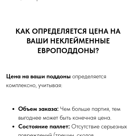
КАК ОПРЕДЕЛЯЕТСЯ ЦЕНА НА
ВАШИ НЕКЛЕЙМЕННЫЕ
ЕВРОПОДДОНЫ?
Цена на ваши поддоны
определяется
комплексно, учитывая:
Объем заказа:
Чем больше партия, тем
выгоднее может быть конечная цена.
Состояние паллет:
Отсутствие серьезных
повреждений (трещин, сколов,