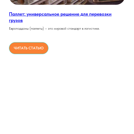
Паллет: универсальное решение для перевозки
грузов
Европоддоны (паллеты) – это мировой стандарт в логистике.
ЧИТАТЬ СТАТЬЮ