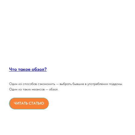
Что такое обзол?
Один из способов сэкономить — выбрать бывшие в употреблении поддоны.
Один из таких нюансов — обзол.
ЧИТАТЬ СТАТЬЮ