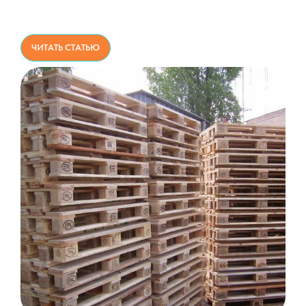
ЧИТАТЬ СТАТЬЮ