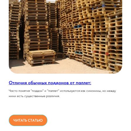
Отличия обычных поддонов от паллет:
Часто понятия "поддон" и "паллет" используются как синонимы, но между
ними есть существенные различия.
ЧИТАТЬ СТАТЬЮ