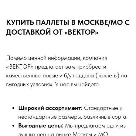
КУПИТЬ ПАЛЛЕТЫ В МОСКВЕ/МО С
ДОСТАВКОЙ ОТ «ВЕКТОР»
Помимо ценной информации, компания
«ВЕКТОР» предлагает вам приобрести
качественные новые и б/у поддоны (паллеты) на
выгодных условиях. У нас вы найдете:
Широкий ассортимент:
Стандартные и
нестандартные размеры, различные сорта.
Выгодные цены:
Мы предлагаем одни из
лучших цен на рынке Москвы и МО.