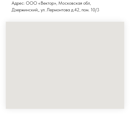
Адрес: ООО «Вектор», Московская обл,
Дзержинский,, ул. Лермонтова д.42, пом. 10/3