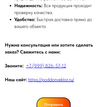
Надежность:
Вся продукция проходит
проверку качества.
Удобство:
Быстрая доставка прямо до
вашего объекта.
Нужна консультация или хотите сделать
заказ? Свяжитесь с нами:
Звоните:
+7 (999) 826-57-12
Наш сайт:
https://poddonvektor.ru/
Отправить