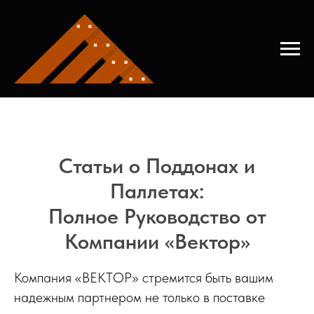
Главная
→
Полезные статьи
Статьи о Поддонах и
Паллетах:
Полное Руководство от
Компании «Вектор»
Компания «ВЕКТОР» стремится быть вашим
надежным партнером не только в поставке