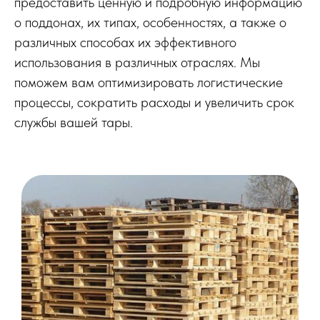
предоставить ценную и подробную информацию
о поддонах, их типах, особенностях, а также о
различных способах их эффективного
использования в различных отраслях. Мы
поможем вам оптимизировать логистические
процессы, сократить расходы и увеличить срок
службы вашей тары.