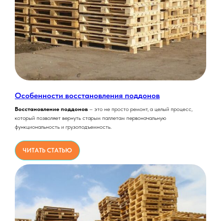
Особенности восстановления поддонов
Восстановление поддонов
– это не просто ремонт, а целый процесс,
который позволяет вернуть старым паллетам первоначальную
функциональность и грузоподъемность.
ЧИТАТЬ СТАТЬЮ