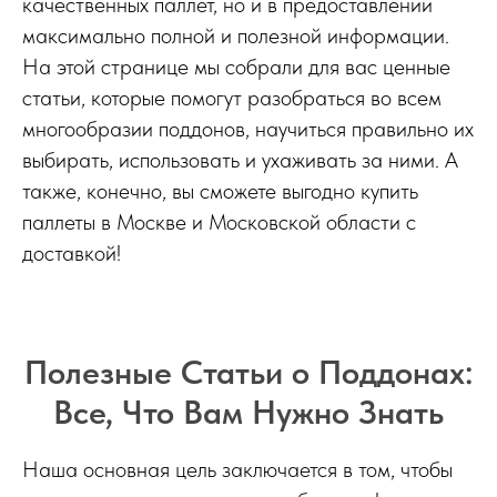
качественных паллет, но и в предоставлении
максимально полной и полезной информации.
На этой странице мы собрали для вас ценные
статьи, которые помогут разобраться во всем
многообразии поддонов, научиться правильно их
выбирать, использовать и ухаживать за ними. А
также, конечно, вы сможете выгодно купить
паллеты в Москве и Московской области с
доставкой!
Полезные Статьи о Поддонах:
Все, Что Вам Нужно Знать
Наша основная цель заключается в том, чтобы