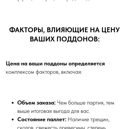
ФАКТОРЫ, ВЛИЯЮЩИЕ НА ЦЕНУ
ВАШИХ ПОДДОНОВ:
Цена на ваши поддоны определяется
комплексом факторов, включая:
Объем заказа:
Чем больше партия, тем
выше итоговая выгода для вас.
Состояние паллет:
Наличие трещин,
сколов, свежесть древесины, степень