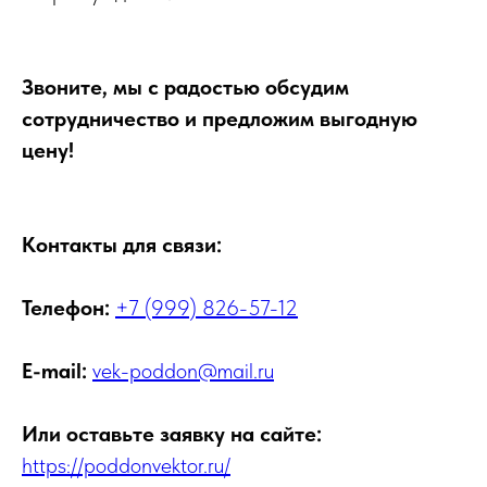
Звоните, мы с радостью обсудим
сотрудничество и предложим выгодную
цену!
Контакты для связи:
Телефон:
+7 (999) 826-57-12
E-mail:
vek-poddon@mail.ru
Или оставьте заявку на сайте:
https://poddonvektor.ru/