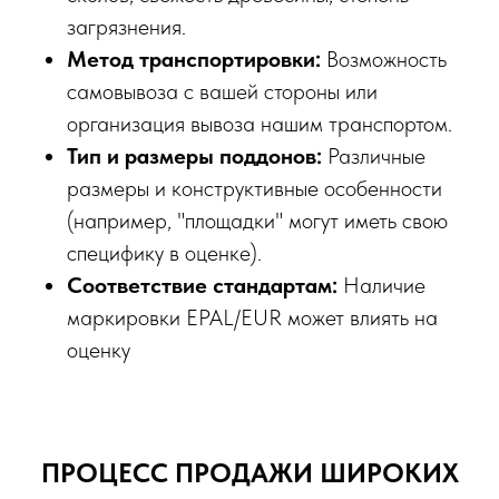
загрязнения.
Метод транспортировки:
Возможность
самовывоза с вашей стороны или
организация вывоза нашим транспортом.
Тип и размеры поддонов:
Различные
размеры и конструктивные особенности
(например, "площадки" могут иметь свою
специфику в оценке).
Соответствие стандартам:
Наличие
маркировки EPAL/EUR может влиять на
оценку
ПРОЦЕСС ПРОДАЖИ ШИРОКИХ