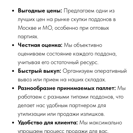
Выгодные цены:
Предлагаем одни из
лучших цен на рынке скупки поддонов в
Москве и МО, особенно при оптовых
партиях.
Честная оценка:
Мы объективно
оцениваем состояние каждого поддона,
учитывая его остаточный ресурс.
Быстрый выкуп:
Организуем оперативный
вывоз или прием на наших складах.
Разнообразие принимаемых паллет:
Мы
работаем с разными типами поддонов, что
делает нас удобным партнером для
утилизации или продажи излишков.
Удобство для клиента:
Мы максимально
упрощаем процесс продажи для вас.