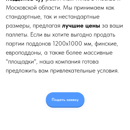
Московской области. Мы принимаем как
стандартные, так и нестандартные
размеры, предлагая
лучшие цены
за ваши
паллеты. Если вы хотите выгодно продать
партии поддонов 1200x1000 мм, финские,
европоддоны, а также более массивные
"площадки", наша компания готова
предложить вам привлекательные условия.
Подать заявку