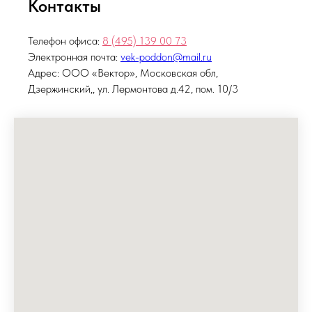
Контакты
Телефон офиса:
8 (495)
139 00 73
Электронная почта:
vek-poddon@mail.ru
Адрес: ООО «Вектор», Московская обл,
Дзержинский,, ул. Лермонтова д.42, пом. 10/3