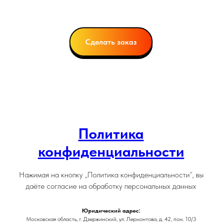
Сделать заказ
Политика
конфиденциальности
Нажимая на кнопку „Политика конфиденциальности“, вы
даёте согласие на обработку персональных данных
Юридический адрес:
Московская область, г. Дзержинский, ул. Лермонтова, д. 42, пом. 10/3