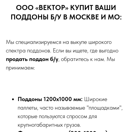
ООО «ВЕКТОР» КУПИТ ВАШИ
ПОДДОНЫ Б/У В МОСКВЕ И МО:
Мы специализируемся на выкупе широкого
спектра поддонов. Если вы ищете, где выгодно
продать поддон б/у
, обратитесь к нам. Мы
принимаем:
Поддоны 1200x1000 мм:
Широкие
паллеты, часто называемые "площадками",
которые пользуются спросом для
крупногабаритных грузов.