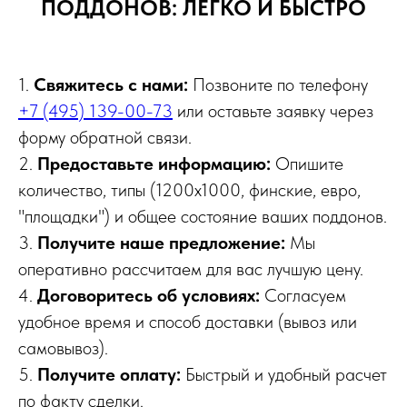
ПОДДОНОВ: ЛЕГКО И БЫСТРО
1.
Свяжитесь с нами:
Позвоните по телефону
+7 (495) 139-00-73
или оставьте заявку через
форму обратной связи.
2.
Предоставьте информацию:
Опишите
количество, типы (1200x1000, финские, евро,
"площадки") и общее состояние ваших поддонов.
3.
Получите наше предложение:
Мы
оперативно рассчитаем для вас лучшую цену.
4.
Договоритесь об условиях:
Согласуем
удобное время и способ доставки (вывоз или
самовывоз).
5.
Получите оплату:
Быстрый и удобный расчет
по факту сделки.