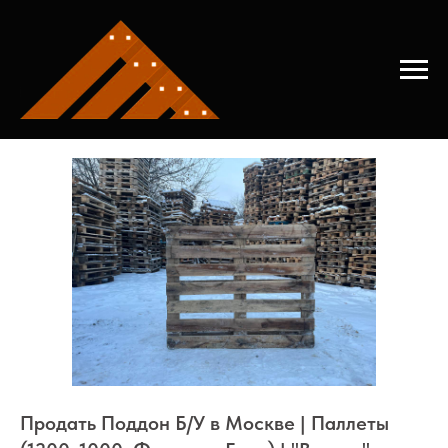
Главная
→
Продать поддон
Продать Поддон Б/У в Москве | Паллеты