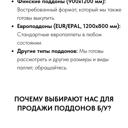
Финские поддоны (900x1200 мм):
Востребованный формат, который мы также
готовы выкупить.
Европоддоны (EUR/EPAL, 1200x800 мм):
Стандартные европаллеты в любом
состоянии.
Другие типы поддонов:
Мы готовы
рассмотреть и другие размеры и виды
паллет, обращайтесь.
ПОЧЕМУ ВЫБИРАЮТ НАС ДЛЯ
ПРОДАЖИ ПОДДОНОВ Б/У?