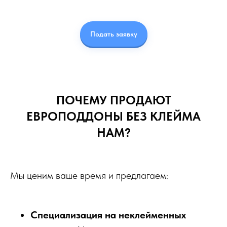
Подать заявку
ПОЧЕМУ ПРОДАЮТ
ЕВРОПОДДОНЫ БЕЗ КЛЕЙМА
НАМ?
Мы ценим ваше время и предлагаем:
Специализация на неклейменных