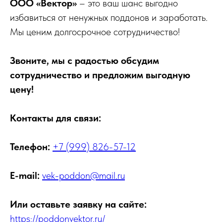
ООО «Вектор»
– это ваш шанс выгодно
избавиться от ненужных поддонов и заработать.
Мы ценим долгосрочное сотрудничество!
Звоните, мы с радостью обсудим
сотрудничество и предложим выгодную
цену!
Контакты для связи:
Телефон:
+7 (999) 826-57-12
E-mail:
vek-poddon@mail.ru
Или оставьте заявку на сайте:
https://poddonvektor.ru/