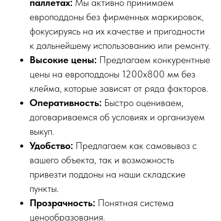
паллетах:
Мы активно принимаем
европоддоны без фирменных маркировок,
фокусируясь на их качестве и пригодности
к дальнейшему использованию или ремонту.
Высокие цены:
Предлагаем конкурентные
цены на европоддоны 1200x800 мм без
клейма, которые зависят от ряда факторов.
Оперативность:
Быстро оцениваем,
договариваемся об условиях и организуем
выкуп.
Удобство:
Предлагаем как самовывоз с
вашего объекта, так и возможность
привезти поддоны на наши складские
пункты.
Прозрачность:
Понятная система
ценообразования.