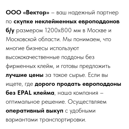
ООО «Вектор»
– ваш надежный партнер
по
скупке неклейменных европоддонов
б/у
размером 1200x800 мм в Москве и
Московской области. Мы понимаем, что
многие бизнесы используют
высококачественные поддоны без
фирменных клейм, и готовы предложить
лучшие цены
за такое сырье. Если вы
ищете, где
дорого продать европоддоны
без EPAL клейма
, наша компания –
оптимальное решение. Осуществляем
оперативный выкуп
с удобными
вариантами транспортировки.