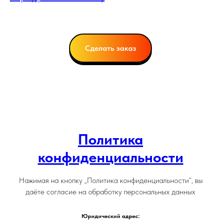
Сделать заказ
Политика
конфиденциальности
Нажимая на кнопку „Политика конфиденциальности“, вы
даёте согласие на обработку персональных данных
Юридический адрес: