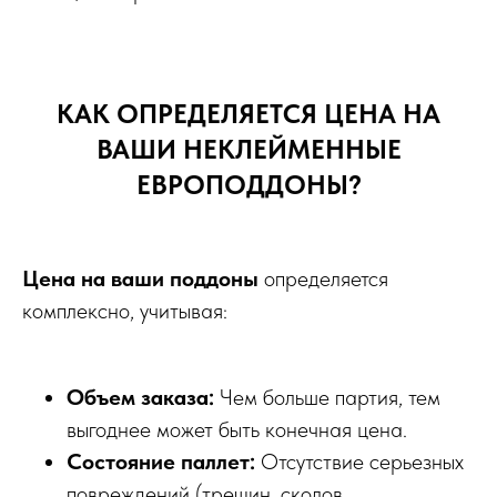
КАК ОПРЕДЕЛЯЕТСЯ ЦЕНА НА
ВАШИ НЕКЛЕЙМЕННЫЕ
ЕВРОПОДДОНЫ?
Цена на ваши поддоны
определяется
комплексно, учитывая:
Объем заказа:
Чем больше партия, тем
выгоднее может быть конечная цена.
Состояние паллет:
Отсутствие серьезных
повреждений (трещин, сколов,