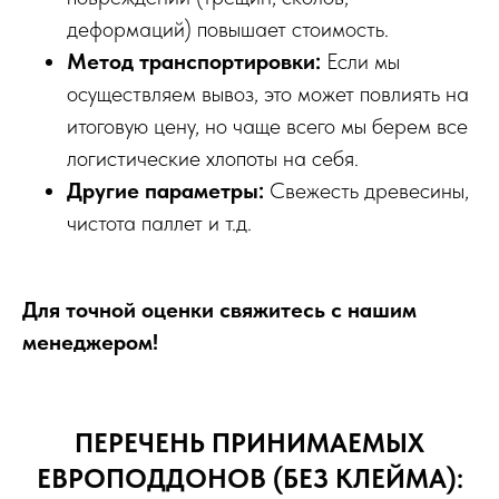
деформаций) повышает стоимость.
Метод транспортировки:
Если мы
осуществляем вывоз, это может повлиять на
итоговую цену, но чаще всего мы берем все
логистические хлопоты на себя.
Другие параметры:
Свежесть древесины,
чистота паллет и т.д.
Для точной оценки свяжитесь с нашим
менеджером!
ПЕРЕЧЕНЬ ПРИНИМАЕМЫХ
ЕВРОПОДДОНОВ (БЕЗ КЛЕЙМА):