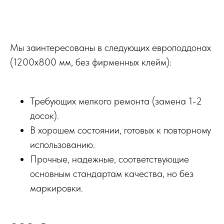
Мы заинтересованы в следующих европоддонах
(1200x800 мм, без фирменных клейм):
Требующих мелкого ремонта (замена 1-2
досок).
В хорошем состоянии, готовых к повторному
использованию.
Прочные, надежные, соответствующие
основным стандартам качества, но без
маркировки.