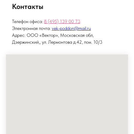
Контакты
Телефон офиса:
8 (495)
139 00 73
Электронная почта:
vek-poddon@mail.ru
Адрес: ООО «Вектор», Московская обл,
Дзержинский,, ул. Лермонтова д.42, пом. 10/3