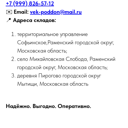
+7 (999) 826‑57‑12
✉️
Email:
vek-poddon@mail.ru
📍
Адреса складов:
территориальное управление
Софьинское,Раменский городской округ,
Московская область;
село Михайловская Слобода, Раменский
городской округ, Московская область;
деревня Пирогово городской округ
Мытищи, Московская область
Надёжно. Выгодно. Оперативно.