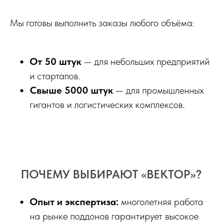
Мы готовы выполнить заказы любого объёма:
От 50 штук
— для небольших предприятий
и стартапов.
Свыше 5000 штук
— для промышленных
гигантов и логистических комплексов.
ПОЧЕМУ ВЫБИРАЮТ «ВЕКТОР»?
Опыт и экспертиза:
многолетняя работа
на рынке поддонов гарантирует высокое