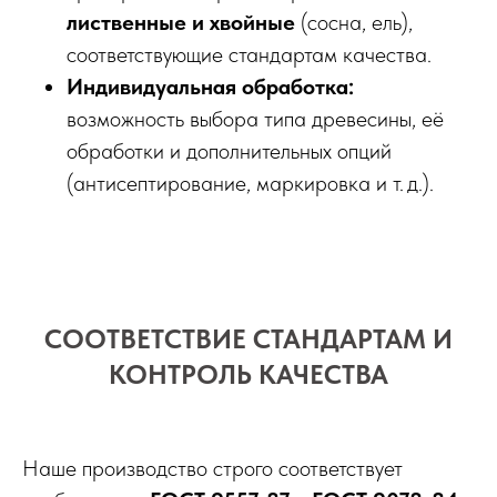
лиственные и хвойные
(сосна, ель),
соответствующие стандартам качества.
Индивидуальная обработка:
возможность выбора типа древесины, её
обработки и дополнительных опций
(антисептирование, маркировка и т. д.).
СООТВЕТСТВИЕ СТАНДАРТАМ И
КОНТРОЛЬ КАЧЕСТВА
Наше производство строго соответствует