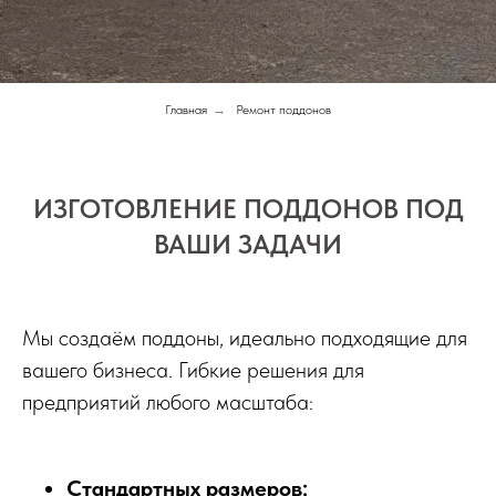
Главная
→
Ремонт поддонов
ИЗГОТОВЛЕНИЕ ПОДДОНОВ ПОД
ВАШИ ЗАДАЧИ
Мы создаём поддоны, идеально подходящие для
вашего бизнеса. Гибкие решения для
предприятий любого масштаба:
Стандартных размеров: