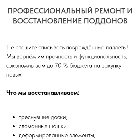
ПРОФЕССИОНАЛЬНЫЙ РЕМОНТ И
ВОССТАНОВЛЕНИЕ ПОДДОНОВ
Не спешите списывать повреждённые паллеты!
Мы вернём им прочность и функциональность,
сэкономив вам до 70 % бюджета на закупку
новых.
Что мы восстанавливаем:
треснувшие доски;
сломанные шашки;
деформированные элементы;