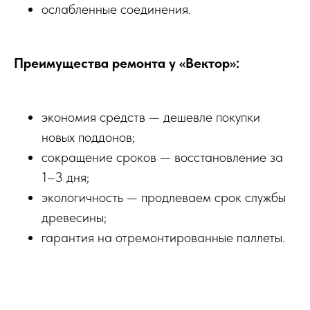
ослабленные соединения.
Преимущества ремонта у «Вектор»:
экономия средств — дешевле покупки
новых поддонов;
сокращение сроков — восстановление за
1–3 дня;
экологичность — продлеваем срок службы
древесины;
гарантия на отремонтированные паллеты.