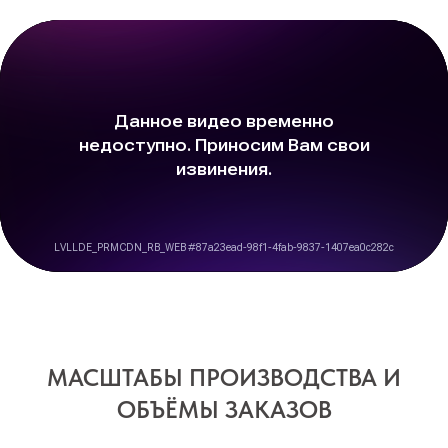
МАСШТАБЫ ПРОИЗВОДСТВА И
ОБЪЁМЫ ЗАКАЗОВ