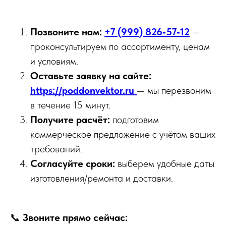
Позвоните нам:
+7 (999) 826‑57‑12
—
проконсультируем по ассортименту, ценам
и условиям.
Оставьте заявку на сайте:
https://poddonvektor.ru
— мы перезвоним
в течение 15 минут.
Получите расчёт:
подготовим
коммерческое предложение с учётом ваших
требований.
Согласуйте сроки:
выберем удобные даты
изготовления/ремонта и доставки.
📞
Звоните прямо сейчас: