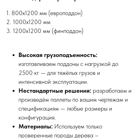
1. 800х1200 мм (европоддон)
2. 1000х1200 мм
3. 1200х1200 мм (финподдон)
Высокая грузоподъемность:
изготавливаем поддоны с нагрузкой до
2500 кг — для тяжёлых грузов и
интенсивной эксплуатации.
Нестандартные решения:
разработаем и
произведём паллеты по вашим чертежам и
спецификациям — любые размеры и
конфигурация.
Материалы:
Используем только
проверенные породы дерева –