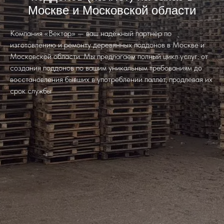
Москве и Московской области
Компания «Вектор» — ваш надёжный партнёр по
изготовлению и ремонту деревянных поддонов в Москве и
Московской области. Мы предлагаем полный цикл услуг: от
создания поддонов по вашим уникальным требованиям до
восстановления бывших в употреблении паллет, продлевая их
срок службы