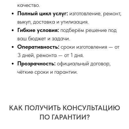
качество.
Полный цикл услуг:
изготовление, ремонт,
выкуп, доставка и утилизация.
Гибкие условия:
подберём решение под
ваш бюджет и задачи.
Оперативность:
сроки изготовления — от
3 дней, ремонта — от 1 дня.
Прозрачность:
официальный договор,
чёткие сроки и гарантии.
КАК ПОЛУЧИТЬ КОНСУЛЬТАЦИЮ
ПО ГАРАНТИИ?