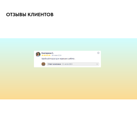
ОТЗЫВЫ КЛИЕНТОВ