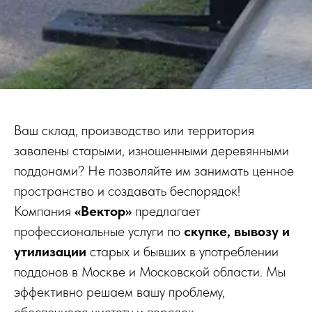
Ваш склад, производство или территория
завалены старыми, изношенными деревянными
поддонами? Не позволяйте им занимать ценное
пространство и создавать беспорядок!
Компания
«Вектор»
предлагает
профессиональные услуги по
скупке, вывозу и
утилизации
старых и бывших в употреблении
поддонов в Москве и Московской области. Мы
эффективно решаем вашу проблему,