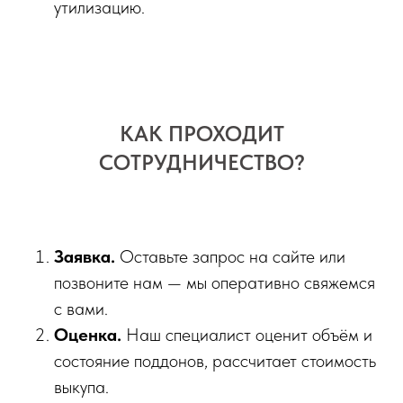
утилизацию.
КАК ПРОХОДИТ
СОТРУДНИЧЕСТВО?
Заявка.
Оставьте запрос на сайте или
позвоните нам — мы оперативно свяжемся
с вами.
Оценка.
Наш специалист оценит объём и
состояние поддонов, рассчитает стоимость
выкупа.