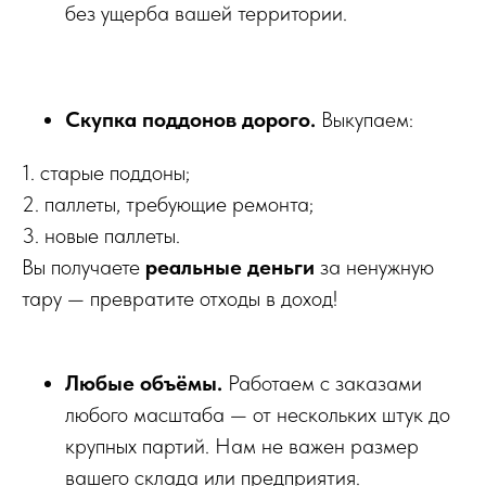
без ущерба вашей территории.
Скупка поддонов дорого.
Выкупаем:
1. старые поддоны;
2. паллеты, требующие ремонта;
3. новые паллеты.
Вы получаете
реальные деньги
за ненужную
тару — превратите отходы в доход!
Любые объёмы.
Работаем с заказами
любого масштаба — от нескольких штук до
крупных партий. Нам не важен размер
вашего склада или предприятия.