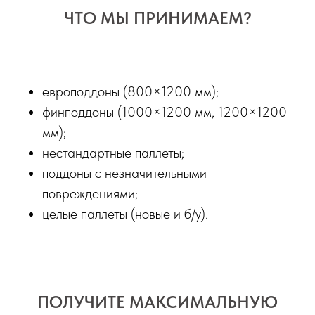
ЧТО МЫ ПРИНИМАЕМ?
европоддоны (800×1200 мм);
финподдоны (1000×1200 мм, 1200×1200
мм);
нестандартные паллеты;
поддоны с незначительными
повреждениями;
целые паллеты (новые и б/у).
ПОЛУЧИТЕ МАКСИМАЛЬНУЮ