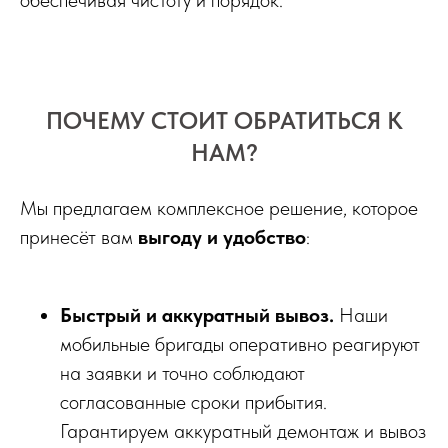
обеспечивая чистоту и порядок.
ПОЧЕМУ СТОИТ ОБРАТИТЬСЯ К
НАМ?
Мы предлагаем комплексное решение, которое
принесёт вам
выгоду и удобство
:
Быстрый и аккуратный вывоз.
Наши
мобильные бригады оперативно реагируют
на заявки и точно соблюдают
согласованные сроки прибытия.
Гарантируем аккуратный демонтаж и вывоз