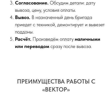
Согласование.
Обсудим детали: дату
вывоза, цену, условия оплаты.
Вывоз.
В назначенный день бригада
приедет с техникой, демонтирует и вывезет
поддоны.
Расчёт.
Произведём оплату
наличными
или переводом
сразу после вывоза.
ПРЕИМУЩЕСТВА РАБОТЫ С
«ВЕКТОР»