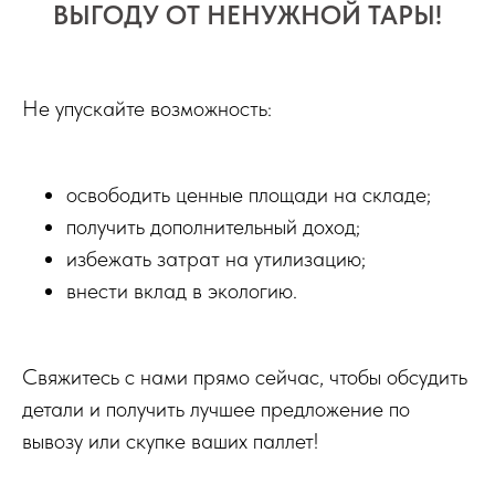
ВЫГОДУ ОТ НЕНУЖНОЙ ТАРЫ!
Не упускайте возможность:
освободить ценные площади на складе;
получить дополнительный доход;
избежать затрат на утилизацию;
внести вклад в экологию.
Свяжитесь с нами прямо сейчас, чтобы обсудить
детали и получить лучшее предложение по
вывозу или скупке ваших паллет!