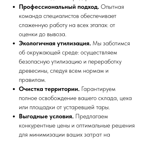
Профессиональный подход.
Опытная
команда специалистов обеспечивает
слаженную работу на всех этапах: от
оценки до вывоза.
Экологичная утилизация.
Мы заботимся
об окружающей среде: осуществляем
безопасную утилизацию и переработку
древесины, следуя всем нормам и
правилам.
Очистка территории.
Гарантируем
полное освобождение вашего склада, цеха
или площадки от устаревшей тары.
Выгодные условия.
Предлагаем
конкурентные цены и оптимальные решения
для минимизации ваших затрат на