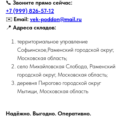
📞
Звоните прямо сейчас:
+7 (999) 826‑57‑12
✉️
Email:
vek-poddon@mail.ru
📍
Адреса складов:
территориальное управление
Софьинское,Раменский городской округ,
Московская область;
село Михайловская Слобода, Раменский
городской округ, Московская область;
деревня Пирогово городской округ
Мытищи, Московская область
Надёжно. Выгодно. Оперативно.