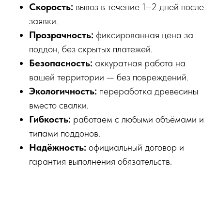
Скорость:
вывоз в течение 1–2 дней после
заявки.
Прозрачность:
фиксированная цена за
поддон, без скрытых платежей.
Безопасность:
аккуратная работа на
вашей территории — без повреждений.
Экологичность:
переработка древесины
вместо свалки.
Гибкость:
работаем с любыми объёмами и
типами поддонов.
Надёжность:
официальный договор и
гарантия выполнения обязательств.