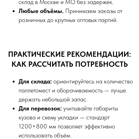
склад в Москве и МО без задержек.
Любые объёмы.
Принимаем заказы от
розничных до крупных оптовых партий.
ПРАКТИЧЕСКИЕ РЕКОМЕНДАЦИИ:
КАК РАССЧИТАТЬ ПОТРЕБНОСТЬ
Для склада:
ориентируйтесь на количество
паллетомест и оборачиваемость — лучше
держать небольшой запас.
Для перевозок:
учитывайте габариты
кузова и схему укладки — стандарт
1200×800 мм позволяет эффективно
использовать объём.