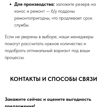
Для производства:
заложите резерв на
износ и ремонт — б/у поддоны
ремонтопригодны, что продлевает срок
службы.
Если не уверены в выборе, наши менеджеры
помогут рассчитать нужное количество и
подобрать оптимальный вариант под ваши
процессы.
КОНТАКТЫ И СПОСОБЫ СВЯЗИ
Закажите сейчас и оцените выгодность
предложения!