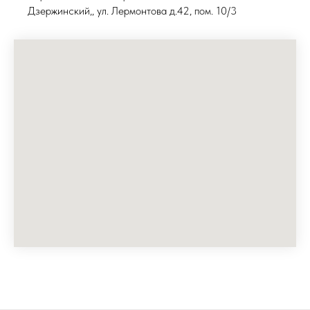
Дзержинский,, ул. Лермонтова д.42, пом. 10/3