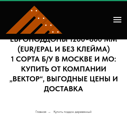
ЕВРОПОДДОНЫ 1200×800 ММ
(EUR/EPAL И БЕЗ КЛЕЙМА)
1 СОРТА Б/У В МОСКВЕ И МО:
КУПИТЬ ОТ КОМПАНИИ
„ВЕКТОР“, ВЫГОДНЫЕ ЦЕНЫ И
ДОСТАВКА
Главная
→
Купить поддон деревянный