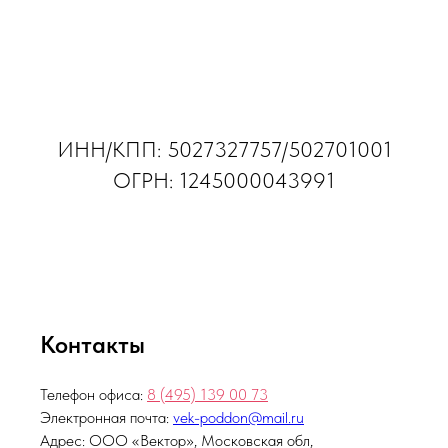
ИНН/КПП: 5027327757/502701001
ОГРН: 1245000043991
Контакты
Телефон офиса:
8 (495)
139 00 73
Электронная почта:
vek-poddon@mail.ru
Адрес: ООО «Вектор», Московская обл,