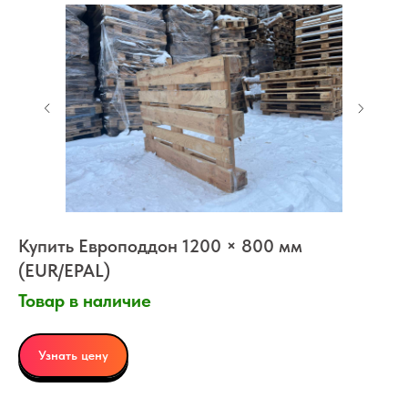
Купить Европоддон 1200 × 800 мм
(EUR/EPAL)
Товар в наличие
Узнать цену