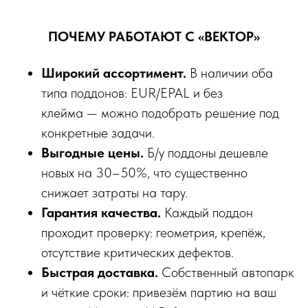
ПОЧЕМУ РАБОТАЮТ С «ВЕКТОР»
Широкий ассортимент.
В наличии оба
типа поддонов: EUR/EPAL и без
клейма — можно подобрать решение под
конкретные задачи.
Выгодные цены.
Б/у поддоны дешевле
новых на 30–50%, что существенно
снижает затраты на тару.
Гарантия качества.
Каждый поддон
проходит проверку: геометрия, крепёж,
отсутствие критических дефектов.
Быстрая доставка.
Собственный автопарк
и чёткие сроки: привезём партию на ваш