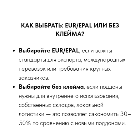
КАК ВЫБРАТЬ: EUR/EPAL ИЛИ БЕЗ
КЛЕЙМА?
Выбирайте EUR/EPAL
, если важны
стандарты для экспорта, международных
перевозок или требования крупных
заказчиков.
Выбирайте без клейма
, если поддоны
нужны для внутреннего использования,
собственных складов, локальной
логистики — это позволяет сэкономить 30–
50% по сравнению с новыми поддонами.