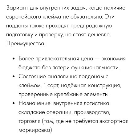
Вариант для внутренних задач, когда наличие
европейского клейма не обязательно. Эти
поддоны также проходят предпродажную
подготовку и проверку, но стоят дешевле.
Преимущества:
Более привлекательная цена — экономия
бюджета без потери функциональности.
Состояние аналогично поддонам с
клеймом: 1 сорт, надёжная конструкция,
проверенные крепёжные элементы.
Назначение: внутренняя логистика,
складские операции, производство,
торговля (там, где не требуется экспортная
маркировка)