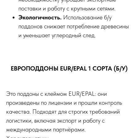
поставки и работу с крупными сетями.
Экологичность.
Использование б/у
поддонов снижает потребление древесины
и уменьшает углеродный след.
ЕВРОПОДДОНЫ EUR/EPAL 1 СОРТА (Б/У)
Это поддоны с клеймом EUR/EPAL: они
произведены по лицензии и прошли контроль
качества. Подходят для строгих требований
логистики, включая экспорт и работу с
международными партнёрами.