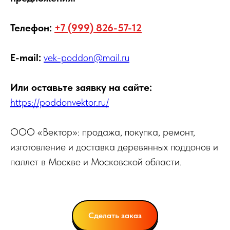
Телефон:
+7 (999) 826-57-12
E-mail:
vek-poddon@mail.ru
Или оставьте заявку на сайте:
https://poddonvektor.ru/
ООО «Вектор»: продажа, покупка, ремонт,
изготовление и доставка деревянных поддонов и
паллет в Москве и Московской области.
Сделать заказ