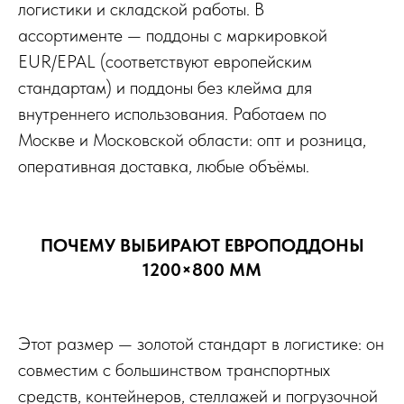
логистики и складской работы. В
ассортименте — поддоны с маркировкой
EUR/EPAL (соответствуют европейским
стандартам) и поддоны без клейма для
внутреннего использования. Работаем по
Москве и Московской области: опт и розница,
оперативная доставка, любые объёмы.
ПОЧЕМУ ВЫБИРАЮТ ЕВРОПОДДОНЫ
1200×800 ММ
Этот размер — золотой стандарт в логистике: он
совместим с большинством транспортных
средств, контейнеров, стеллажей и погрузочной