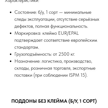
Характеристики:
Состояние: б/у, 1 сорт — минимальные
следы эксплуатации, отсутствие серьёзных
дефектов, полная функциональность.
Маркировка: клеймо EUR/EPAL
подтверждает соответствие европейским
стандартам.
Грузоподъёмность: от 2500 кг.
Назначение: логистика, производство,
склады, розничная торговля, экспортные
поставки (при соблюдении ISPM 15).
ПОДДОНЫ БЕЗ КЛЕЙМА (Б/У, 1 СОРТ)