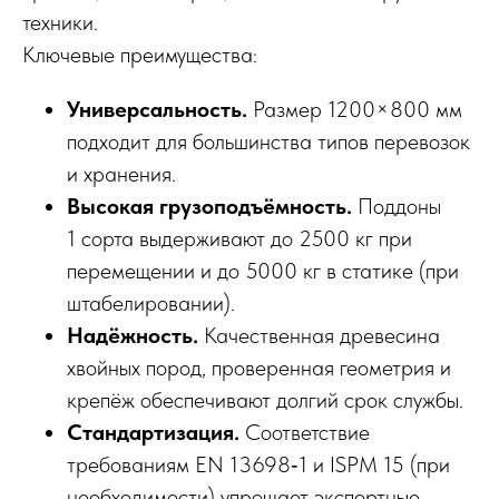
техники.
Ключевые преимущества:
Универсальность.
Размер 1200×800 мм
подходит для большинства типов перевозок
и хранения.
Высокая грузоподъёмность.
Поддоны
1 сорта выдерживают до 2500 кг при
перемещении и до 5000 кг в статике (при
штабелировании).
Надёжность.
Качественная древесина
хвойных пород, проверенная геометрия и
крепёж обеспечивают долгий срок службы.
Стандартизация.
Соответствие
требованиям EN 13698‑1 и ISPM 15 (при
необходимости) упрощает экспортные