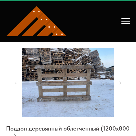
Главная
→
Купить поддон деревянный
Поддон деревянный облегченный (1200x800