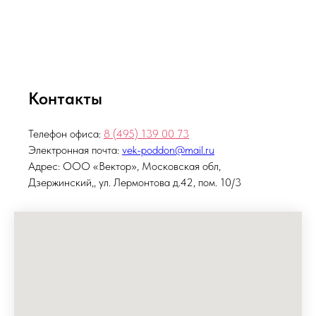
Контакты
Телефон офиса:
8 (495)
139 00 73
Электронная почта:
vek-poddon@mail.ru
Адрес: ООО «Вектор», Московская обл,
Дзержинский,, ул. Лермонтова д.42, пом. 10/3