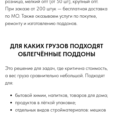
розница, мелкий опт (от 50 шт), крупный опт.
При заказе от 200 штук — бесплатная доставка
по МО. Также оказываем услуги по покупке,
ремонту и изготовлению поддонов.
ДЛЯ КАКИХ ГРУЗОВ ПОДХОДЯТ
ОБЛЕГЧЁННЫЕ ПОДДОНЫ
Это решение для задач, где критична стоимость,
а вес груза сравнительно небольшой. Подходят
для:
бытовой химии, напитков, товаров для дома;
продуктов в лёгкой упаковке;
отдельных видов стройматериалов: мешков