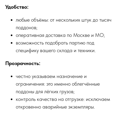
Удобство:
любые объёмы: от нескольких штук до тысяч
поддонов;
оперативная доставка по Москве и МО;
возможность подобрать партию под
специфику вашего склада и техники.
Прозрачность:
честно указываем назначение и
ограничения: это именно облегчённые
поддоны для лёгких грузов;
контроль качества на отгрузке: исключаем
откровенно аварийные экземпляры.