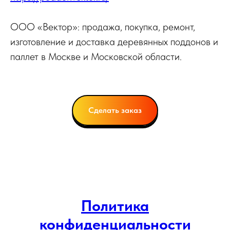
ООО «Вектор»: продажа, покупка, ремонт,
изготовление и доставка деревянных поддонов и
паллет в Москве и Московской области.
Сделать заказ
Политика
конфиденциальности