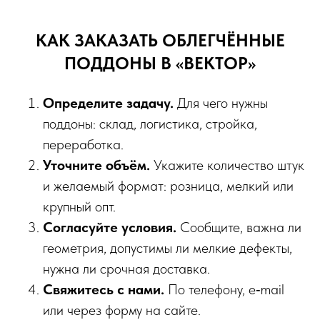
КАК ЗАКАЗАТЬ ОБЛЕГЧЁННЫЕ
ПОДДОНЫ В «ВЕКТОР»
Определите задачу.
Для чего нужны
поддоны: склад, логистика, стройка,
переработка.
Уточните объём.
Укажите количество штук
и желаемый формат: розница, мелкий или
крупный опт.
Согласуйте условия.
Сообщите, важна ли
геометрия, допустимы ли мелкие дефекты,
нужна ли срочная доставка.
Свяжитесь с нами.
По телефону, e‑mail
или через форму на сайте.