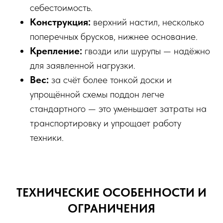
себестоимость.
Конструкция:
верхний настил, несколько
поперечных брусков, нижнее основание.
Крепление:
гвозди или шурупы — надёжно
для заявленной нагрузки.
Вес:
за счёт более тонкой доски и
упрощённой схемы поддон легче
стандартного — это уменьшает затраты на
транспортировку и упрощает работу
техники.
ТЕХНИЧЕСКИЕ ОСОБЕННОСТИ И
ОГРАНИЧЕНИЯ