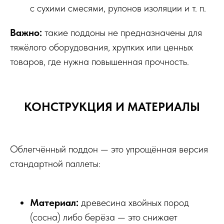
с сухими смесями, рулонов изоляции и т. п.
Важно:
такие поддоны не предназначены для
тяжёлого оборудования, хрупких или ценных
товаров, где нужна повышенная прочность.
КОНСТРУКЦИЯ И МАТЕРИАЛЫ
Облегчённый поддон — это упрощённая версия
стандартной паллеты:
Материал:
древесина хвойных пород
(сосна) либо берёза — это снижает