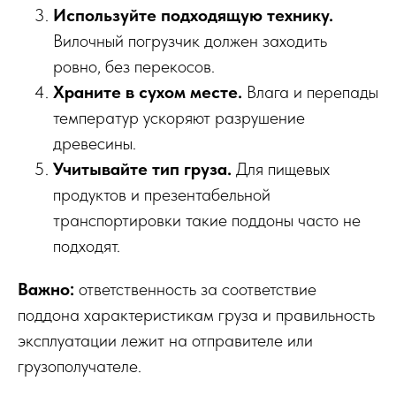
Используйте подходящую технику.
Вилочный погрузчик должен заходить
ровно, без перекосов.
Храните в сухом месте.
Влага и перепады
температур ускоряют разрушение
древесины.
Учитывайте тип груза.
Для пищевых
продуктов и презентабельной
транспортировки такие поддоны часто не
подходят.
Важно:
ответственность за соответствие
поддона характеристикам груза и правильность
эксплуатации лежит на отправителе или
грузополучателе.