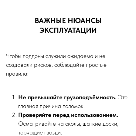
ВАЖНЫЕ НЮАНСЫ
ЭКСПЛУАТАЦИИ
Чтобы поддоны служили ожидаемо и не
создавали рисков, соблюдайте простые
правила:
Не превышайте грузоподъёмность.
Это
главная причина поломок.
Проверяйте перед использованием.
Осматривайте на сколы, шаткие доски,
торчащие гвозди.