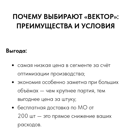
ПОЧЕМУ ВЫБИРАЮТ «ВЕКТОР»:
ПРЕИМУЩЕСТВА И УСЛОВИЯ
Выгода:
самая низкая цена в сегменте за счёт
оптимизации производства;
экономия особенно заметна при больших
объёмах — чем крупнее партия, тем
выгоднее цена за штуку;
бесплатная доставка по МО от
200 шт — это прямое снижение ваших
расходов.