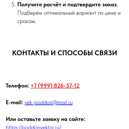
Получите расчёт и подтвердите заказ.
Подберём оптимальный вариант по цене и
срокам.
КОНТАКТЫ И СПОСОБЫ СВЯЗИ
Телефон:
+7 (999) 826-57-12
E-mail:
vek-poddon@mail.ru
Или оставьте заявку на сайте:
https://poddonvektor.ru/