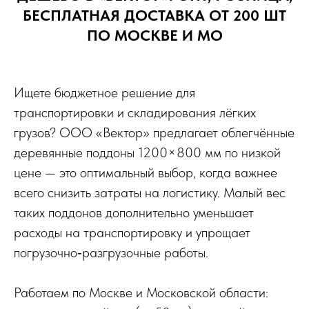
БЕСПЛАТНАЯ ДОСТАВКА ОТ 200 ШТ
ПО МОСКВЕ И МО
Ищете бюджетное решение для
транспортировки и складирования лёгких
грузов? ООО «Вектор» предлагает облегчённые
деревянные поддоны 1200×800 мм по низкой
цене — это оптимальный выбор, когда важнее
всего снизить затраты на логистику. Малый вес
таких поддонов дополнительно уменьшает
расходы на транспортировку и упрощает
погрузочно‑разгрузочные работы.
Работаем по Москве и Московской области: