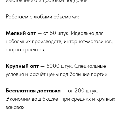
изготовлению и доставке поддонов.
Работаем с любыми объёмами:
Мелкий опт
— от 50 штук. Идеально для
небольших производств, интернет‑магазинов,
старта проектов.
Крупный опт
— 5000 штук. Специальные
условия и расчёт цены под большие партии.
Бесплатная доставка
— от 200 штук.
Экономим ваш бюджет при средних и крупных
заказах.