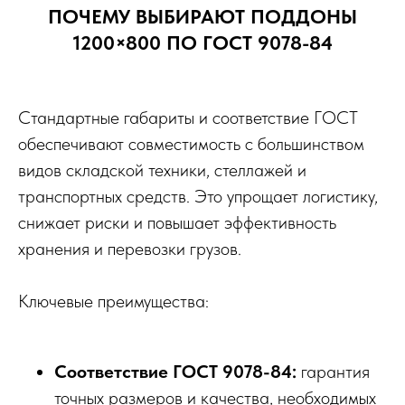
ПОЧЕМУ ВЫБИРАЮТ ПОДДОНЫ
1200×800 ПО ГОСТ 9078-84
Стандартные габариты и соответствие ГОСТ
обеспечивают совместимость с большинством
видов складской техники, стеллажей и
транспортных средств. Это упрощает логистику,
снижает риски и повышает эффективность
хранения и перевозки грузов.
Ключевые преимущества:
Соответствие ГОСТ 9078-84:
гарантия
точных размеров и качества, необходимых