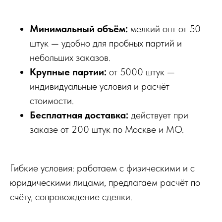
Минимальный объём:
мелкий опт от 50
штук — удобно для пробных партий и
небольших заказов.
Крупные партии:
от 5000 штук —
индивидуальные условия и расчёт
стоимости.
Бесплатная доставка:
действует при
заказе от 200 штук по Москве и МО.
Гибкие условия: работаем с физическими и с
юридическими лицами, предлагаем расчёт по
счёту, сопровождение сделки.