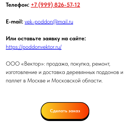
Телефон:
+7 (999) 826-57-12
E-mail:
vek-poddon@mail.ru
Или оставьте заявку на сайте:
https://poddonvektor.ru/
ООО «Вектор»: продажа, покупка, ремонт,
изготовление и доставка деревянных поддонов и
паллет в Москве и Московской области.
Сделать заказ