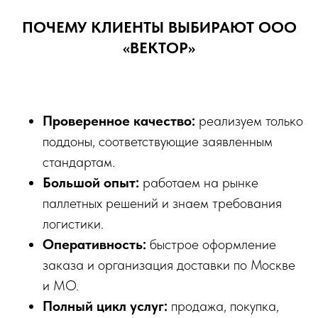
ПОЧЕМУ КЛИЕНТЫ ВЫБИРАЮТ ООО
«ВЕКТОР»
Проверенное качество:
реализуем только
поддоны, соответствующие заявленным
стандартам.
Большой опыт:
работаем на рынке
паллетных решений и знаем требования
логистики.
Оперативность:
быстрое оформление
заказа и организация доставки по Москве
и МО.
Полный цикл услуг:
продажа, покупка,