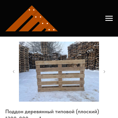
Главная
→
Купить поддон деревянный
Поддон деревянный типовой (плоский)