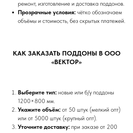
ремонт, изготовление и доставка поддонов.
Прозрачные условия:
чётко обозначаем
объёмы и стоимость, без скрытых платежей.
КАК ЗАКАЗАТЬ ПОДДОНЫ В ООО
«ВЕКТОР»
Выберите тип:
новые или б/у поддоны
1200×800 мм.
Укажите объём:
от 50 штук (мелкий опт)
или от 5000 штук (крупный опт).
Уточните доставку:
при заказе от 200