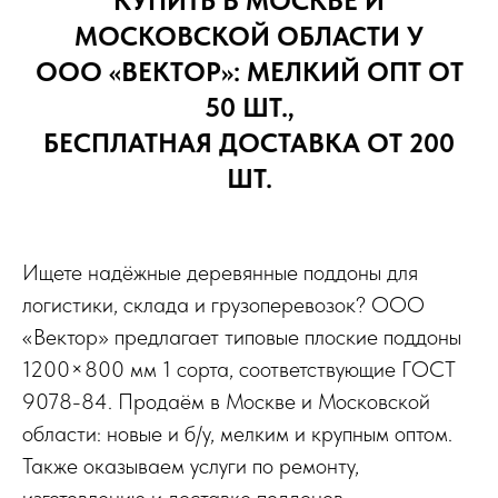
КУПИТЬ В МОСКВЕ И
МОСКОВСКОЙ ОБЛАСТИ У
ООО «ВЕКТОР»: МЕЛКИЙ ОПТ ОТ
50 ШТ.,
БЕСПЛАТНАЯ ДОСТАВКА ОТ 200
ШТ.
Ищете надёжные деревянные поддоны для
логистики, склада и грузоперевозок? ООО
«Вектор» предлагает типовые плоские поддоны
1200×800 мм 1 сорта, соответствующие ГОСТ
9078-84. Продаём в Москве и Московской
области: новые и б/у, мелким и крупным оптом.
Также оказываем услуги по ремонту,