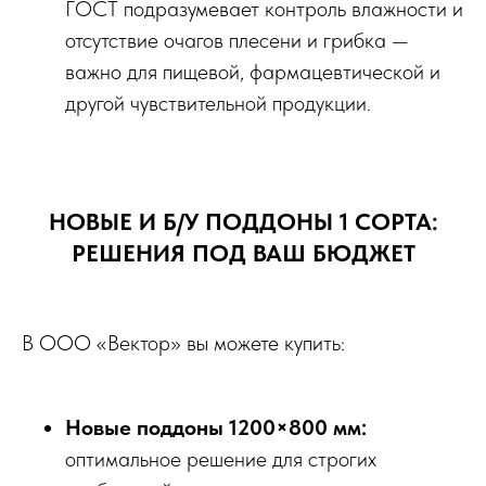
ГОСТ подразумевает контроль влажности и
отсутствие очагов плесени и грибка —
важно для пищевой, фармацевтической и
другой чувствительной продукции.
НОВЫЕ И Б/У ПОДДОНЫ 1 СОРТА:
РЕШЕНИЯ ПОД ВАШ БЮДЖЕТ
В ООО «Вектор» вы можете купить:
Новые поддоны 1200×800 мм:
оптимальное решение для строгих