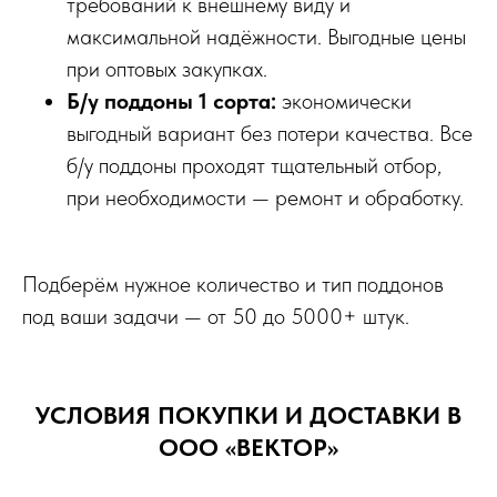
требований к внешнему виду и
максимальной надёжности. Выгодные цены
при оптовых закупках.
Б/у поддоны 1 сорта:
экономически
выгодный вариант без потери качества. Все
б/у поддоны проходят тщательный отбор,
при необходимости — ремонт и обработку.
Подберём нужное количество и тип поддонов
под ваши задачи — от 50 до 5000+ штук.
УСЛОВИЯ ПОКУПКИ И ДОСТАВКИ В
ООО «ВЕКТОР»