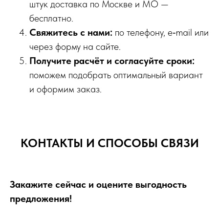
штук доставка по Москве и МО —
бесплатно.
Свяжитесь с нами:
по телефону, e‑mail или
через форму на сайте.
Получите расчёт и согласуйте сроки:
поможем подобрать оптимальный вариант
и оформим заказ.
КОНТАКТЫ И СПОСОБЫ СВЯЗИ
Закажите сейчас и оцените выгодность
предложения!