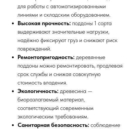
для работы с автоматизированными
линиями и складским оборудованием.
Высокая прочность:
поддоны 1 сорта
выдерживают значительные нагрузки,
надёжно фиксируют груз и снижают риск
повреждений.
Ремонтопригодность:
деревянные
поддоны можно ремонтировать, продлевая
срок службы и снижая совокупную
стоимость владения.
Экологичность:
древесина —
биоразлагаемый материал,
соответствующий современным
экологическим требованиям.
Санитарная безопасность:
соблюдение