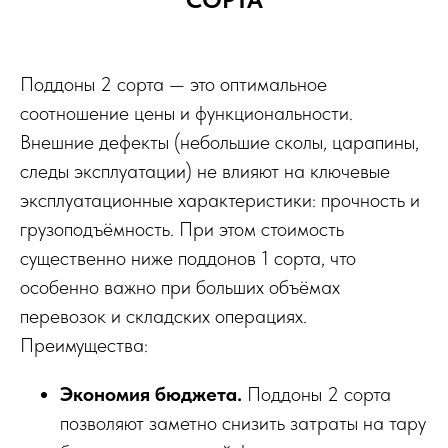
Поддоны 2 сорта — это оптимальное
соотношение цены и функциональности.
Внешние дефекты (небольшие сколы, царапины,
следы эксплуатации) не влияют на ключевые
эксплуатационные характеристики: прочность и
грузоподъёмность. При этом стоимость
существенно ниже поддонов 1 сорта, что
особенно важно при больших объёмах
перевозок и складских операциях.
Преимущества:
Экономия бюджета.
Поддоны 2 сорта
позволяют заметно снизить затраты на тару