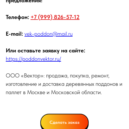
предложения!
Телефон:
+7 (999) 826-57-12
E-mail:
vek-poddon@mail.ru
Или оставьте заявку на сайте:
https://poddonvektor.ru/
ООО «Вектор»: продажа, покупка, ремонт,
изготовление и доставка деревянных поддонов и
паллет в Москве и Московской области.
Сделать заказ