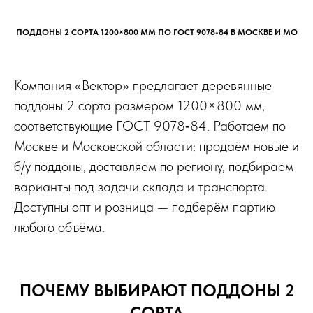
ПОДДОНЫ 2 СОРТА 1200×800 ММ ПО ГОСТ 9078-84 В МОСКВЕ И МО
Компания «Вектор» предлагает деревянные
поддоны 2 сорта размером 1200×800 мм,
соответствующие ГОСТ 9078‑84. Работаем по
Москве и Московской области: продаём новые и
б/у поддоны, доставляем по региону, подбираем
варианты под задачи склада и транспорта.
Доступны опт и розница — подберём партию
любого объёма.
ПОЧЕМУ ВЫБИРАЮТ ПОДДОНЫ 2
СОРТА