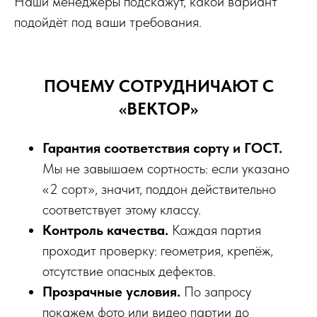
Наши менеджеры подскажут, какой вариант
подойдёт под ваши требования.
ПОЧЕМУ СОТРУДНИЧАЮТ С
«ВЕКТОР»
Гарантия соответствия сорту и ГОСТ.
Мы не завышаем сортность: если указано
«2 сорт», значит, поддон действительно
соответствует этому классу.
Контроль качества.
Каждая партия
проходит проверку: геометрия, крепёж,
отсутствие опасных дефектов.
Прозрачные условия.
По запросу
покажем фото или видео партии до