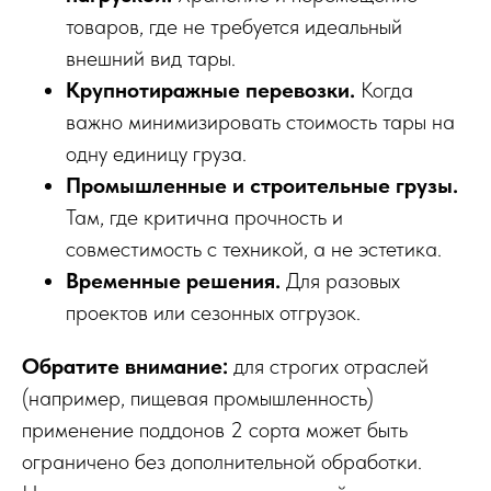
товаров, где не требуется идеальный
внешний вид тары.
Крупнотиражные перевозки.
Когда
важно минимизировать стоимость тары на
одну единицу груза.
Промышленные и строительные грузы.
Там, где критична прочность и
совместимость с техникой, а не эстетика.
Временные решения.
Для разовых
проектов или сезонных отгрузок.
Обратите внимание:
для строгих отраслей
(например, пищевая промышленность)
применение поддонов 2 сорта может быть
ограничено без дополнительной обработки.