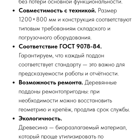
без потери основной функциональности.
Совместимость с техникой.
Размер
1200×800 мм и конструкция соответствуют
типовым требованиям складского и
погрузочного оборудования.
Соответствие ГОСТ 9078-84.
Гарантируем, что каждый поддон
соответствует стандарту — это важно для
предсказуемости работы и отчётности.
Возможность ремонта.
Деревянные
поддоны ремонтопригодны: при
необходимости можно восстановить
геометрию и крепёж, продлив срок службы.
Экологичность.
Древесина — биоразлагаемый материал,
который проще утилизировать по