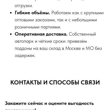
отгрузки.
Гибкие объёмы.
Работаем как с крупными
оптовыми заказами, так и с небольшими
розничными партиями.
Оперативная доставка.
Собственный
автопарк и чёткие сроки: привезём
поддоны на ваш склад в Москве и МО без
задержек.
КОНТАКТЫ И СПОСОБЫ СВЯЗИ
Закажите сейчас и оцените выгодность