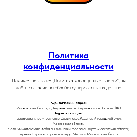
Политика
конфиденциальности
Нажимая на кнопку „Политика конфиденциальности“, вы
даёте согласие на обработку персональных данных
Юридический адрес:
Московская область, г. Дзержинский, ул. Лермонтова, д. 42, пом. 10/3
Адреса складов:
Территориальное управление Софьинское,Раменский городской округ,
Московская область;
Село Михайловская Слобода, Раменский городской округ, Московская область;
деревня Пирогово городской округ Мытищи, Московская область