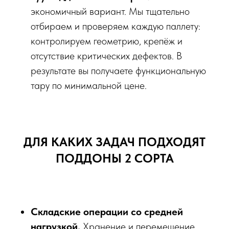
экономичный вариант. Мы тщательно
отбираем и проверяем каждую паллету:
контролируем геометрию, крепёж и
отсутствие критических дефектов. В
результате вы получаете функциональную
тару по минимальной цене.
ДЛЯ КАКИХ ЗАДАЧ ПОДХОДЯТ
ПОДДОНЫ 2 СОРТА
Складские операции со средней
нагрузкой.
Хранение и перемещение