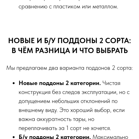
сравнению с пластиком или металлом.
НОВЫЕ И Б/У ПОДДОНЫ 2 СОРТА:
В ЧЁМ РАЗНИЦА И ЧТО ВЫБРАТЬ
Мы предлагаем два варианта поддонов 2 сорта:
Новые поддоны 2 категории.
Чистая
конструкция без следов эксплуатации, но с
допущением небольших отклонений по
внешнему виду. Это хороший выбор, если
важна аккуратность тары, но
переплачивать за 1 сорт не хочется.
Б/у поддоны 2 категории.
Максимально