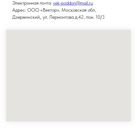
Электронная почта:
vek-poddon@mail.ru
Адрес: ООО «Вектор», Московская обл,
Дзержинский,, ул. Лермонтова д.42, пом. 10/3