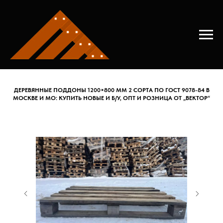
Главная
→
Купить поддон деревянный
ДЕРЕВЯННЫЕ ПОДДОНЫ 1200×800 ММ 2 СОРТА ПО ГОСТ 9078-84 В
МОСКВЕ И МО: КУПИТЬ НОВЫЕ И Б/У, ОПТ И РОЗНИЦА ОТ „ВЕКТОР“